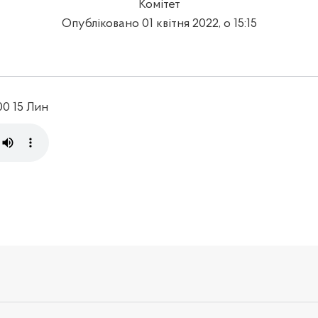
Комітет
Опубліковано 01 квітня 2022, о 15:15
00 15 Лин