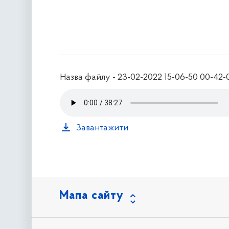
Назва файлу - 23-02-2022 15-06-50 00-42-
Завантажити
Мапа сайту