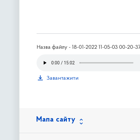
Назва файлу - 18-01-2022 11-05-03 00-20-3
Завантажити
Мапа сайту