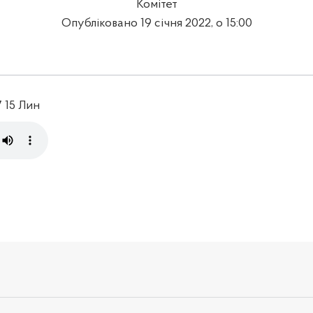
Комітет
Опубліковано 19 січня 2022, о 15:00
7 15 Лин