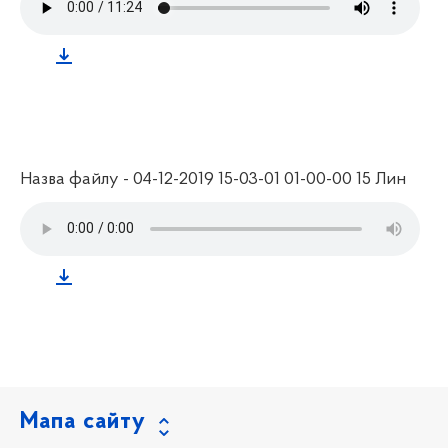
Назва файлу - 04-12-2019 15-03-01 01-00-00 15 Лин
Мапа сайту