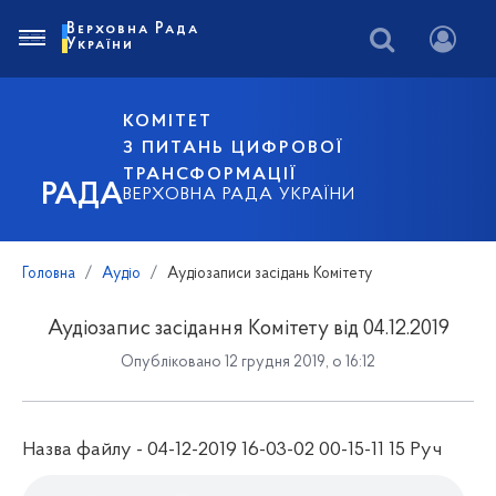
Верховна Рада
України
КОМІТЕТ
З ПИТАНЬ ЦИФРОВОЇ
ТРАНСФОРМАЦІЇ
РАДА
ВЕРХОВНА РАДА УКРАЇНИ
Головна
Аудіо
Аудіозаписи засідань Комітету
Аудіозапис засідання Комітету від 04.12.2019
Опубліковано 12 грудня 2019, о 16:12
Назва файлу - 04-12-2019 16-03-02 00-15-11 15 Руч