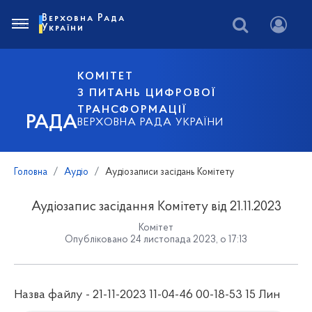
Верховна Рада
України
КОМІТЕТ
З ПИТАНЬ ЦИФРОВОЇ
ТРАНСФОРМАЦІЇ
РАДА
ВЕРХОВНА РАДА УКРАЇНИ
Головна
Аудіо
Аудіозаписи засідань Комітету
Аудіозапис засідання Комітету від 21.11.2023
Комітет
Опубліковано 24 листопада 2023, о 17:13
Назва файлу - 21-11-2023 11-04-46 00-18-53 15 Лин