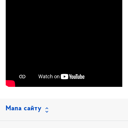
Мапа сайту