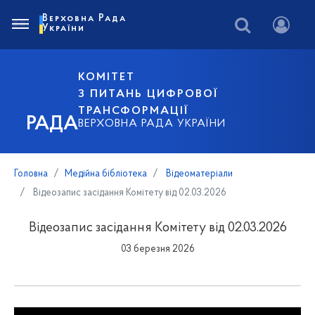
Верховна Рада
України
КОМІТЕТ
З ПИТАНЬ ЦИФРОВОЇ
ТРАНСФОРМАЦІЇ
РАДА
ВЕРХОВНА РАДА УКРАЇНИ
Головна
Медійна бібліотека
Відеоматеріали
Відеозапис засідання Комітету від 02.03.2026
Відеозапис засідання Комітету від 02.03.2026
03 березня 2026