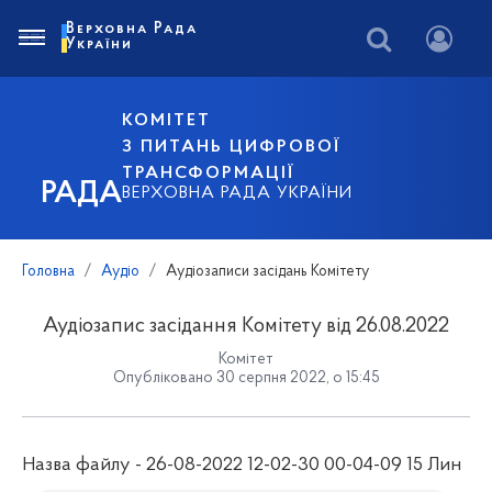
Верховна Рада
України
КОМІТЕТ
З ПИТАНЬ ЦИФРОВОЇ
ТРАНСФОРМАЦІЇ
РАДА
ВЕРХОВНА РАДА УКРАЇНИ
Головна
Аудіо
Аудіозаписи засідань Комітету
Аудіозапис засідання Комітету від 26.08.2022
Комітет
Опубліковано 30 серпня 2022, о 15:45
Назва файлу - 26-08-2022 12-02-30 00-04-09 15 Лин