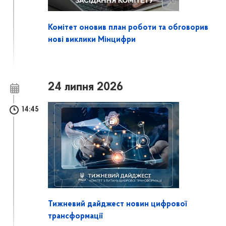
Комітет оновив план роботи та обговорив
нові виклики Мінцифри
24 липня 2026
14:45
Тижневий дайджест новин цифрової
трансформації