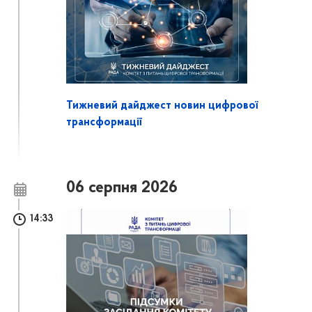
Тижневий дайджест новин цифрової
трансформації
06 серпня 2026
14:33