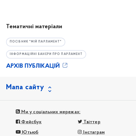
Тематичні матеріали
ПОСІБНИК "МІЙ ПАРЛАМЕНТ"
ІНФОРМАЦІЙНІ БАНЕРИ ПРО ПАРЛАМЕНТ
АРХІВ ПУБЛІКАЦІЙ
Мапа сайту
Ми у соціальних мережах:
Фейсбук
Твіттер
Ютьюб
Інстаграм