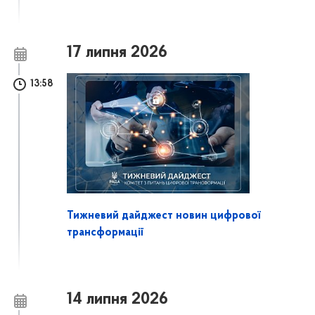
17 липня 2026
13:58
Тижневий дайджест новин цифрової
трансформації
14 липня 2026