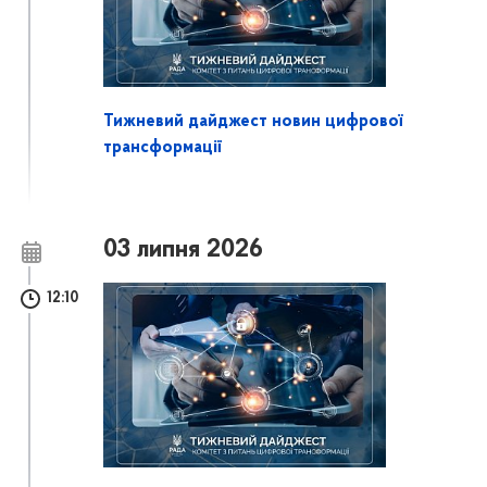
Тижневий дайджест новин цифрової
трансформації
03 липня 2026
12:10