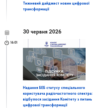
Тижневий дайджест новин цифрової
трансформації
30 червня 2026
16:01
Надання БЕБ статусу спеціального
користувача радіочастотного спектра:
відбулося засідання Комітету з питань
цифрової трансформації