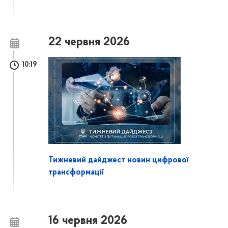
22 червня 2026
10:19
Тижневий дайджест новин цифрової
трансформації
16 червня 2026