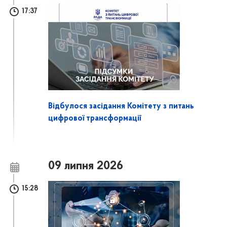
17:37
Відбулося засідання Комітету з питань
цифрової трансформації
09 липня 2026
15:28