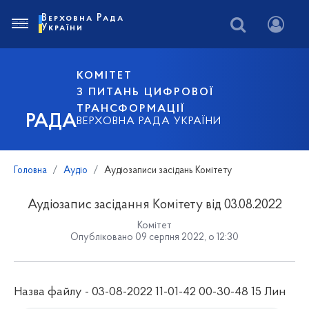
Верховна Рада
України
КОМІТЕТ
З ПИТАНЬ ЦИФРОВОЇ
ТРАНСФОРМАЦІЇ
РАДА
ВЕРХОВНА РАДА УКРАЇНИ
Головна
Аудіо
Аудіозаписи засідань Комітету
Аудіозапис засідання Комітету від 03.08.2022
Комітет
Опубліковано 09 серпня 2022, о 12:30
Назва файлу - 03-08-2022 11-01-42 00-30-48 15 Лин