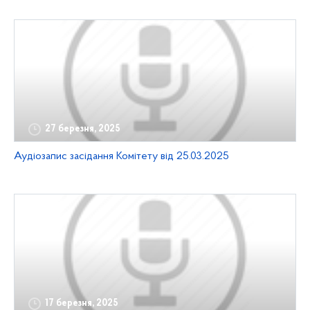
27 березня, 2025
Аудіозапис засідання Комітету від 25.03.2025
17 березня, 2025