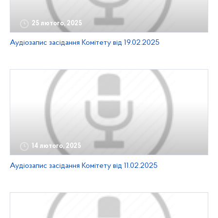
25 лютого, 2025
Аудіозапис засідання Комітету від 19.02.2025
14 лютого, 2025
Аудіозапис засідання Комітету від 11.02.2025