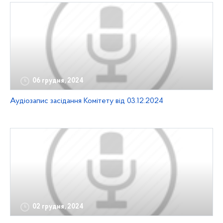
06 грудня, 2024
Аудіозапис засідання Комітету від 03.12.2024
02 грудня, 2024