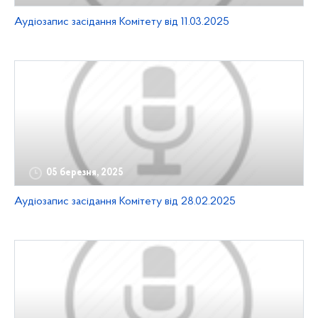
Аудіозапис засідання Комітету від 11.03.2025
05 березня, 2025
Аудіозапис засідання Комітету від 28.02.2025