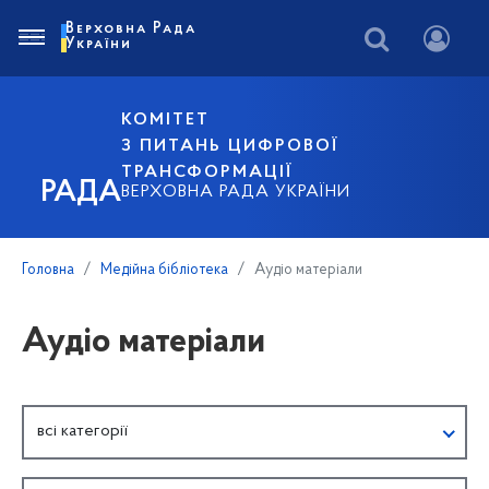
Верховна Рада
України
КОМІТЕТ
З ПИТАНЬ ЦИФРОВОЇ
ТРАНСФОРМАЦІЇ
РАДА
ВЕРХОВНА РАДА УКРАЇНИ
Головна
Медійна бібліотека
Аудіо матеріали
Аудіо матеріали
всі категорії