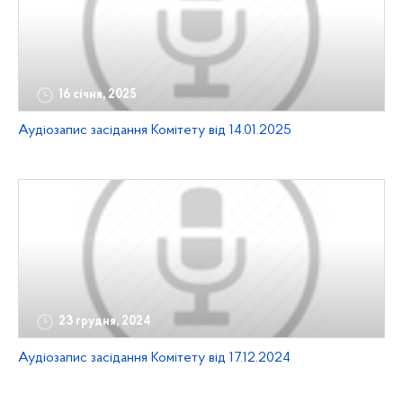
16 січня, 2025
Аудіозапис засідання Комітету від 14.01.2025
23 грудня, 2024
Аудіозапис засідання Комітету від 17.12.2024