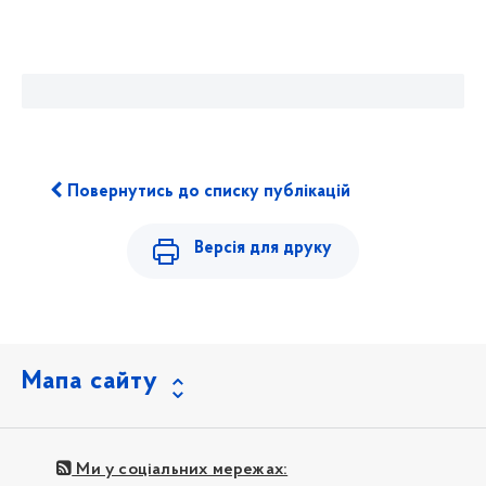
Повернутись до списку публікацій
Версія для друку
Мапа сайту
Ми у соціальних мережах: