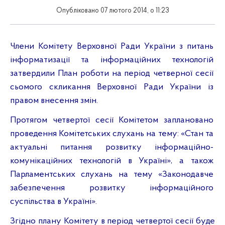
Опубліковано 07 лютого 2014, о 11:23
Члени Комітету Верховної Ради України з питань
інформатизації та інформаційних технологій
затвердили План роботи на період четверної сесії
сьомого скликання Верховної Ради України із
правом внесення змін.
Протягом четвертої сесії Комітетом заплановано
проведення Комітетських слухань на тему: «Стан та
актуальні питання розвитку інформаційно-
комунікаційних технологій в Україні», а також
Парламентських слухань на тему «Законодавче
забезпечення розвитку інформаційного
суспільства в Україні».
Згідно плану Комітету в період четвертої сесії буде