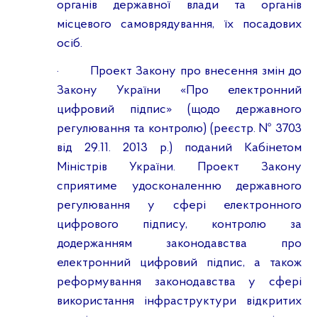
органів державної влади та органів
місцевого самоврядування, їх посадових
осіб.
·
Проект Закону про внесення змін до
Закону України «Про електронний
цифровий підпис» (щодо державного
регулювання та контролю) (реєстр. № 3703
від 29.11. 2013 р.) поданий Кабінетом
Міністрів України. Проект Закону
сприятиме удосконаленню державного
регулювання у сфері електронного
цифрового підпису, контролю за
додержанням законодавства про
електронний цифровий підпис, а також
реформування законодавства у сфері
використання інфраструктури відкритих