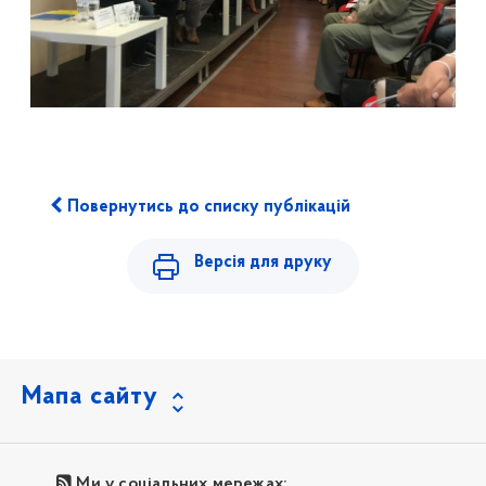
Повернутись до списку публікацій
Версія для друку
Мапа сайту
Ми у соціальних мережах: