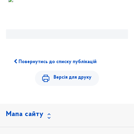
Повернутись до списку публікацій
Версія для друку
Мапа сайту