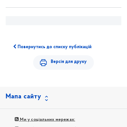
Повернутись до списку публікацій
Версія для друку
Мапа сайту
Ми у соціальних мережах: