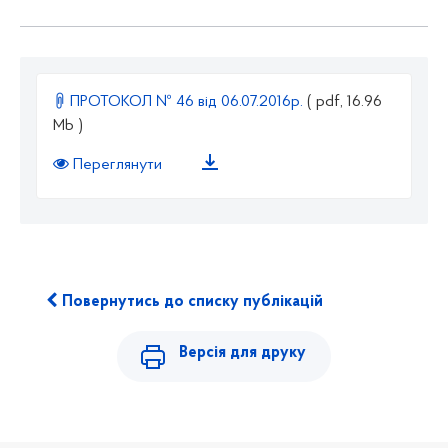
ПРОТОКОЛ № 46 від 06.07.2016р.
( pdf, 16.96
Mb )
Переглянути
Повернутись до списку публікацій
Версія для друку