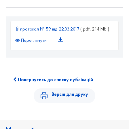
протокол № 59 від 22.03.2017
( pdf, 2.14 Mb )
Переглянути
Повернутись до списку публікацій
Версія для друку