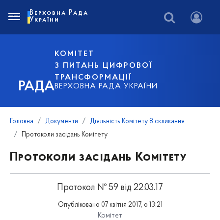
Верховна Рада
України
КОМІТЕТ
З ПИТАНЬ ЦИФРОВОЇ
ТРАНСФОРМАЦІЇ
РАДА
ВЕРХОВНА РАДА УКРАЇНИ
Головна
Документи
Діяльність Комітету 8 скликання
Протоколи засідань Комітету
Протоколи засідань Комітету
Протокол № 59 від 22.03.17
Опубліковано 07 квітня 2017, о 13:21
Комітет