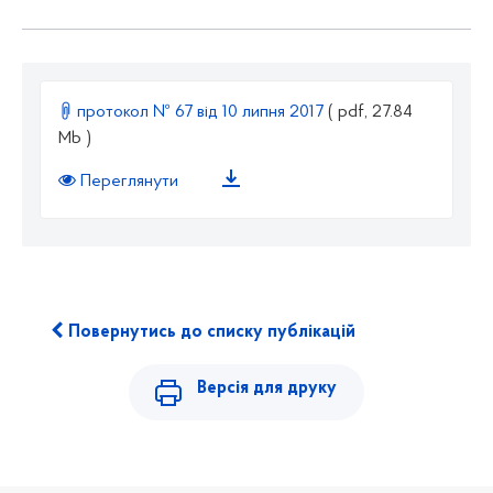
протокол № 67 від 10 липня 2017
( pdf, 27.84
Mb )
Переглянути
Повернутись до списку публікацій
Версія для друку