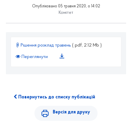
Опубліковано 05 травня 2020, о 14:02
Комітет
Рішення розклад травень
( pdf, 2.12 Mb )
Переглянути
Повернутись до списку публікацій
Версія для друку