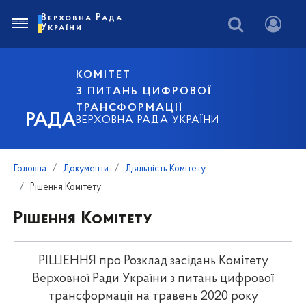
Верховна Рада
України
КОМІТЕТ
З ПИТАНЬ ЦИФРОВОЇ
ТРАНСФОРМАЦІЇ
РАДА
ВЕРХОВНА РАДА УКРАЇНИ
Головна
Документи
Діяльність Комітету
Рішення Комітету
Рішення Комітету
РІШЕННЯ про Розклад засідань Комітету
Верховної Ради України з питань цифрової
трансформації на травень 2020 року