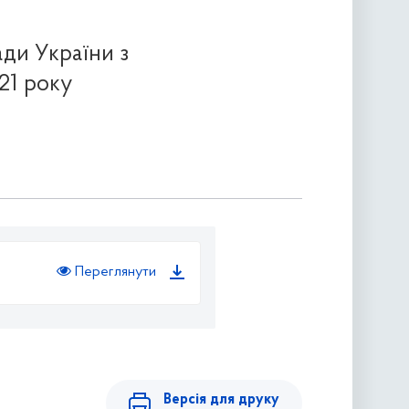
ди України з
21 року
Переглянути
Версія для друку