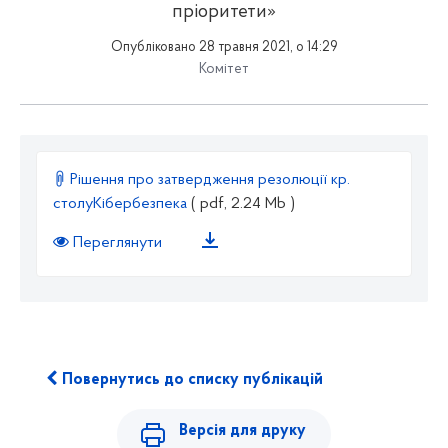
пріоритети»
Опубліковано 28 травня 2021, о 14:29
Комітет
Рішення про затвердження резолюції кр.
столуКібербезпека
( pdf, 2.24 Mb )
Переглянути
Повернутись до списку публікацій
Версія для друку