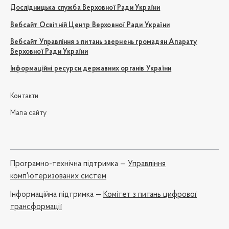
Дослідницька служба Верховної Ради України
Вебсайт Освітній Центр Верховної Ради України
Вебсайт Управління з питань звернень громадян Апарату
Верховної Ради України
Інформаційні ресурси державних органів України
Контакти
Мапа сайту
Програмно-технічна підтримка —
Управління
комп'ютеризованих систем
Iнформаційна підтримка —
Комітет з питань цифрової
трансформації