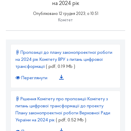
на 2024 рік
Опубліковано 12 грудня 2023, о 10:51
Комітет
Пропозиції до плану законопроектної роботи
на 2024 рік Комітету ВРУ з питань цифрової
трансформації
( pdf, 0.19 Mb )
Переглянути
Рішення Комітету про пропозиції Комітету з
питань цифрової трансформації до проекту
Плану законопроектної роботи Верховної Ради
України на 2024 рік
( pdf, 0.52 Mb )