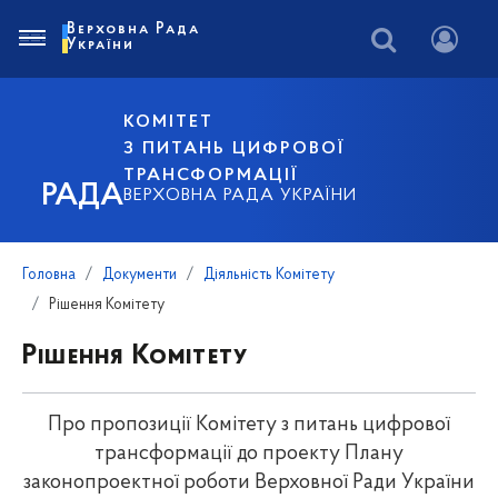
Верховна Рада
України
КОМІТЕТ
З ПИТАНЬ ЦИФРОВОЇ
ТРАНСФОРМАЦІЇ
РАДА
ВЕРХОВНА РАДА УКРАЇНИ
Головна
Документи
Діяльність Комітету
Рішення Комітету
Рішення Комітету
Про пропозиції Комітету з питань цифрової
трансформації до проекту Плану
законопроектної роботи Верховної Ради України