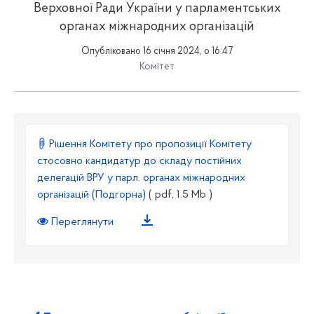
Верховної Ради України у парламентських
органах міжнародних організацій
Опубліковано 16 січня 2024, о 16:47
Комітет
Рішення Комітету про пропозиції Комітету
стосовно кандидатур до складу постійних
делегацій ВРУ у парл. органах міжнародних
організацій (Подгорна)
( pdf, 1.5 Mb )
Переглянути