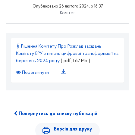
Опубліковано 26 лютого 2024, о 16:37
Комітет
Рішення Комітету Про Розклад засідань
Комітету ВРУ з питань цифрової трансформації на
березень 2024 роцу
( pdf, 1.67 Mb )
Переглянути
Повернутись до списку публікацій
Версія для друку