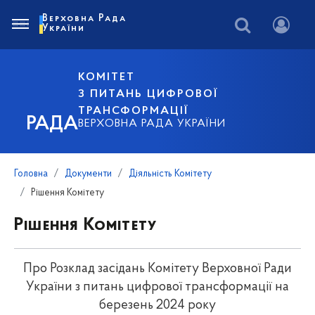
Верховна Рада
України
КОМІТЕТ
З ПИТАНЬ ЦИФРОВОЇ
ТРАНСФОРМАЦІЇ
РАДА
ВЕРХОВНА РАДА УКРАЇНИ
Головна
Документи
Діяльність Комітету
Рішення Комітету
Рішення Комітету
Про Розклад засідань Комітету Верховної Ради
України з питань цифрової трансформації на
березень 2024 року