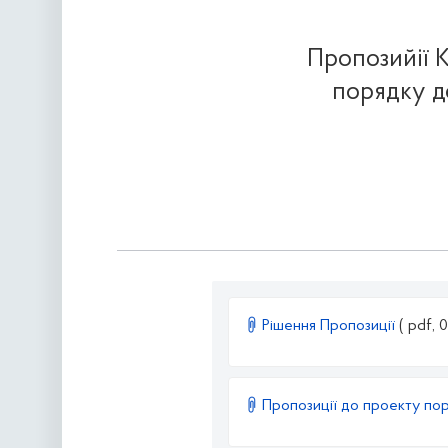
Пропозийії К
порядку д
Рішення Пропозиції
( pdf, 
Пропозиції до проекту пор