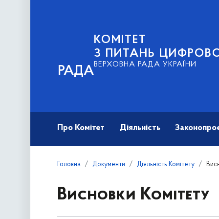
КОМІТЕТ
З ПИТАНЬ ЦИФРОВО
ВЕРХОВНА РАДА УКРАЇНИ
РАДА
Про Комітет
Діяльність
Законопро
Головна
Документи
Діяльність Комітету
Вис
Висновки Комітету