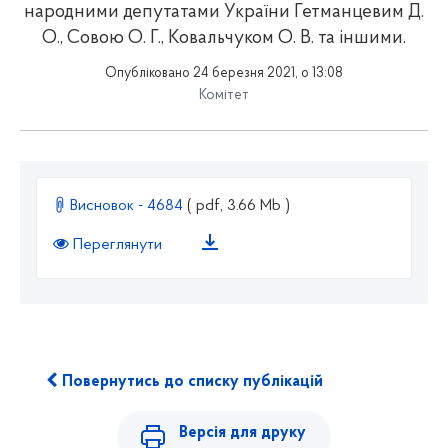
народними депутатами України Гетманцевим Д.
О., Совою О. Г., Ковальчуком О. В. та іншими.
Опубліковано 24 березня 2021, о 13:08
Комітет
Висновок - 4684
( pdf, 3.66 Mb )
Переглянути
Повернутись до списку публікацій
Версія для друку