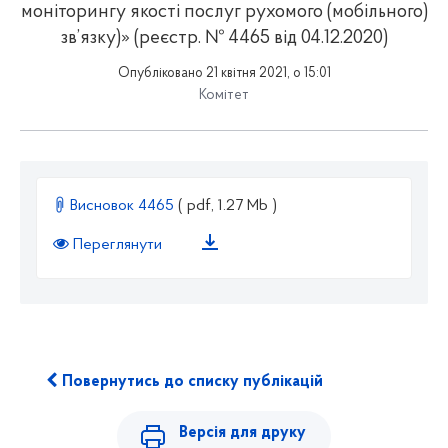
моніторингу якості послуг рухомого (мобільного)
зв’язку)» (реєстр. № 4465 від 04.12.2020)
Опубліковано 21 квітня 2021, о 15:01
Комітет
Висновок 4465
( pdf, 1.27 Mb )
Переглянути
Повернутись до списку публікацій
Версія для друку