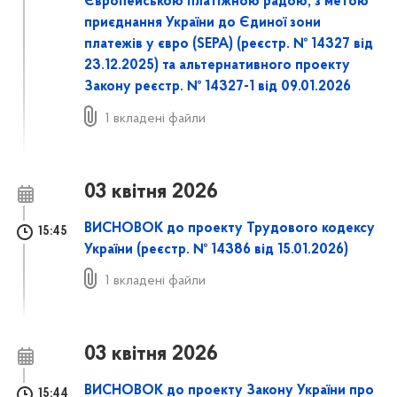
Європейською платіжною радою, з метою
приєднання України до Єдиної зони
платежів у євро (SEPA) (реєстр. № 14327 від
23.12.2025) та альтернативного проекту
Закону реєстр. № 14327-1 від 09.01.2026
1 вкладені файли
03 квітня 2026
ВИСНОВОК до проекту Трудового кодексу
15:45
України (реєстр. № 14386 від 15.01.2026)
1 вкладені файли
03 квітня 2026
ВИСНОВОК до проекту Закону України про
15:44