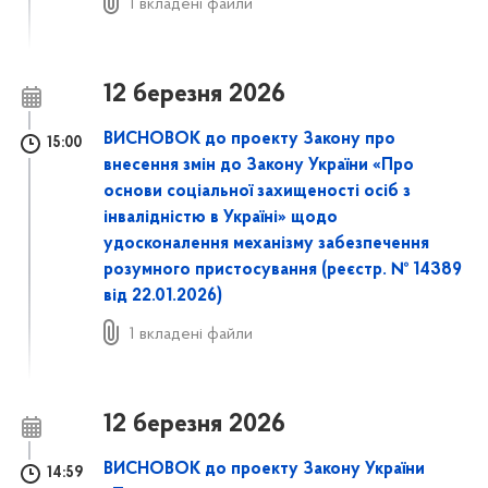
1 вкладені файли
12 березня 2026
ВИСНОВОК до проекту Закону про
15:00
внесення змін до Закону України «Про
основи соціальної захищеності осіб з
інвалідністю в Україні» щодо
удосконалення механізму забезпечення
розумного пристосування (реєстр. № 14389
від 22.01.2026)
1 вкладені файли
12 березня 2026
ВИСНОВОК до проекту Закону України
14:59