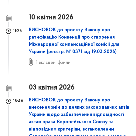
10 квітня 2026
ВИСНОВОК до проекту Закону про
11:25
ратифікацію Конвенції про створення
Міжнародної компенсаційної комісії для
України (реєстр. № 0371 від 19.03.2026)
1 вкладені файли
03 квітня 2026
ВИСНОВОК до проекту Закону про
15:46
внесення змін до деяких законодавчих актів
України щодо забезпечення відповідності
актам права Європейського Союзу та
відповідним критеріям, встановленим