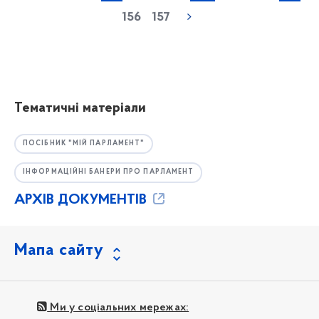
156
157
Тематичні матеріали
ПОСІБНИК "МІЙ ПАРЛАМЕНТ"
ІНФОРМАЦІЙНІ БАНЕРИ ПРО ПАРЛАМЕНТ
АРХІВ ДОКУМЕНТІВ
Мапа сайту
Ми у соціальних мережах: