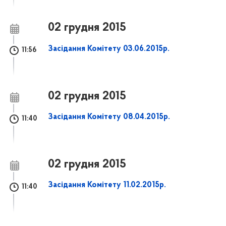
02 грудня 2015
Засідання Комітету 03.06.2015р.
11:56
02 грудня 2015
Засідання Комітету 08.04.2015р.
11:40
02 грудня 2015
Засідання Комітету 11.02.2015р.
11:40