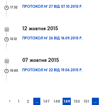
ПРОТОКОЛ № 27 ВІД 07.10.2015 Р.
17:32
12 жовтня 2015
ПРОТОКОЛ № 26 ВІД 16.09.2015 Р.
15:12
07 жовтня 2015
ПРОТОКОЛ № 22 ВІД 19.06.2015 Р.
10:40
1
2
...
147
148
149
150
151
...