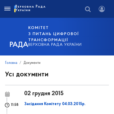
Верховна Рада
України
КОМІТЕТ
З ПИТАНЬ ЦИФРОВОЇ
ТРАНСФОРМАЦІЇ
РАДА
ВЕРХОВНА РАДА УКРАЇНИ
Головна
Документи
Усі документи
02 грудня 2015
Засідання Комітету 04.03.2015р.
11:58