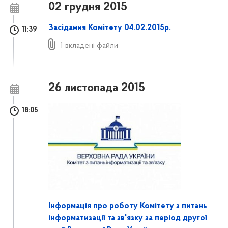
02 грудня 2015
Засідання Комітету 04.02.2015р.
11:39
1 вкладені файли
26 листопада 2015
18:05
Інформація про роботу Комітету з питань
інформатизації та зв'язку за період другої