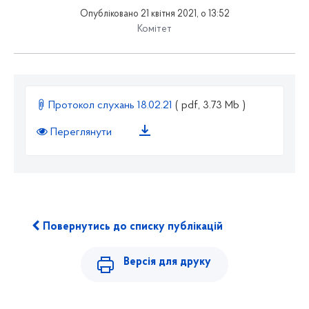
Опубліковано 21 квітня 2021, о 13:52
Комітет
Протокол слухань 18.02.21
( pdf, 3.73 Mb )
Переглянути
Повернутись до списку публікацій
Версія для друку