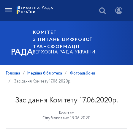
Верховна Рада
України
КОМІТЕТ
З ПИТАНЬ ЦИФРОВОЇ
ТРАНСФОРМАЦІЇ
РАДА
ВЕРХОВНА РАДА УКРАЇНИ
Головна
Медійна бібліотека
Фотоальбоми
Засідання Комітету 17.06.2020р.
Засідання Комітету 17.06.2020р.
Комітет
Опубліковано 18.06.2020