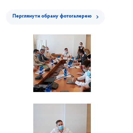
Перглянути обрану фотогалерею