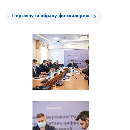
Перглянути обрану фотогалерею