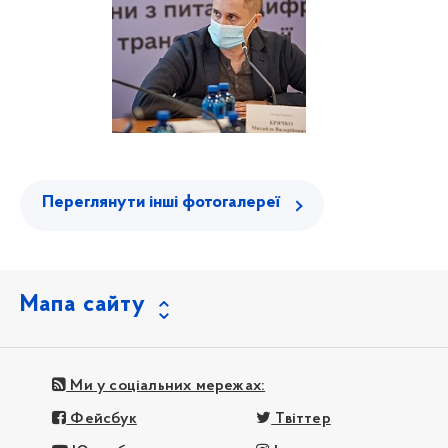
Переглянути інші фотогалереї
Мапа сайту
Ми у соціальних мережах:
Фейсбук
Твіттер