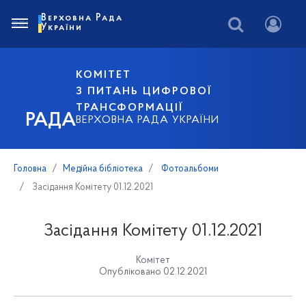
Верховна Рада
України
КОМІТЕТ
З ПИТАНЬ ЦИФРОВОЇ
ТРАНСФОРМАЦІЇ
РАДА
ВЕРХОВНА РАДА УКРАЇНИ
Головна
Медійна бібліотека
Фотоальбоми
Засідання Комітету 01.12.2021
Засідання Комітету 01.12.2021
Комітет
Опубліковано 02.12.2021