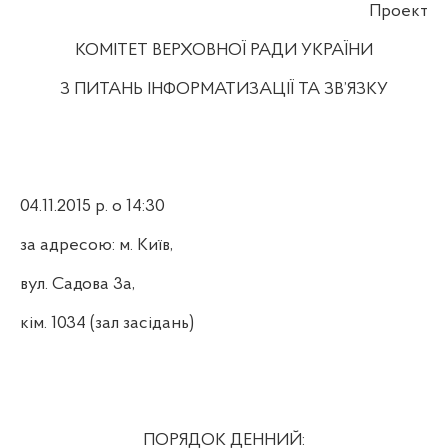
Проект
КОМІТЕТ ВЕРХОВНОЇ РАДИ УКРАЇНИ
З ПИТАНЬ ІНФОРМАТИЗАЦІЇ ТА ЗВ’ЯЗКУ
04
.
11
.2015 р. о 14:30
за адресою: м. Київ,
вул. Садова 3а,
кім. 1034 (зал засідань)
ПОРЯДОК ДЕННИЙ: