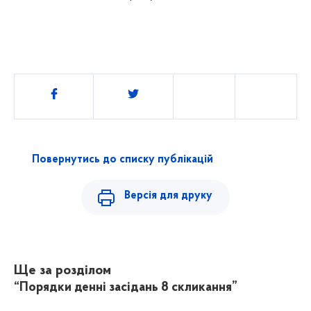
Поділитись
Повернутись до списку публікацій
Версія для друку
Ще за розділом
“Порядки денні засідань 8 скликання”