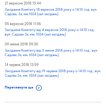
21 вересня 2018 15:44
Засідання Комітету 18 вересня 2018 року о 14:10 год. вул.
Садова, 3а, кім.1034 (зал засідань)
05 вересня 2018 11:06
Засідання Комітету від 4 вересня 2018 року о 14:10 год.,
вул. Садова 3а, кім. 1034 (зал засідань)
09 липня 2018 09:30
Засідання Комітету від 3 липня 2018 року о 14:10 год., вул.
Садова 3а, кім. 1034 (зал засідань)
14 червня 2018 13:59
Засідання Комітету від 19 червня 2018 року о 14:10 год., вул.
Садова 3а, кім. 1034 (зал засідань)
Переглянути ще