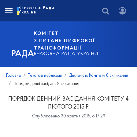
Верховна Рада
України
КОМІТЕТ
З ПИТАНЬ ЦИФРОВОЇ
ТРАНСФОРМАЦІЇ
РАДА
ВЕРХОВНА РАДА УКРАЇНИ
Головна
Текстові публікації
Діяльність Комітету 8 скликання
Порядки денні засідань 8 скликання
ПОРЯДОК ДЕННИЙ ЗАСІДАННЯ КОМІТЕТУ 4
ЛЮТОГО 2015 Р.
Опубліковано 30 жовтня 2015, о 17:29