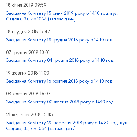
18 січня 2019 09:59
Засідання Комітету 15 січня 2019 року о 14:10 год. вул.
Садова, 3а, кім.1034 (зал засідань)
18 грудня 2018 17:47
Засідання Комітету 18 грудня 2018 року о 14:10 год.
07 грудня 2018 13:01
Засідання Комітету 04 грудня 2018 року о 14:10 год.
19 жовтня 2018 11:00
Засідання Комітету 16 жовтня 2018 року о 14:10 год.
03 жовтня 2018 16:07
Засідання Комітету 02 жовтня 2018 року о 14:10 год.
21 вересня 2018 15:45
Засідання Комітету 20 вересня 2018 року о 14:30 год. вул.
Садова, 3а, кім.1034 (зал засідань)