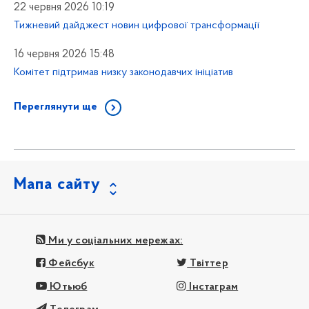
22 червня 2026 10:19
Тижневий дайджест новин цифрової трансформації
16 червня 2026 15:48
Комітет підтримав низку законодавчих ініціатив
Переглянути ще
Мапа сайту
Ми у соціальних мережах:
Фейсбук
Твіттер
Ютьюб
Інстаграм