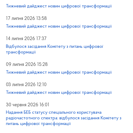
Тижневий дайджест новин цифрової трансформації
17 липня 2026 13:58
Тижневий дайджест новин цифрової трансформації
14 липня 2026 17:37
Відбулося засідання Комітету з питань цифрової
трансформації
09 липня 2026 15:28
Тижневий дайджест новин цифрової трансформації
03 липня 2026 12:10
Тижневий дайджест новин цифрової трансформації
30 червня 2026 16:01
Надання БЕБ статусу спеціального користувача
радіочастотного спектра: відбулося засідання Комітету з
питань цифрової трансформації