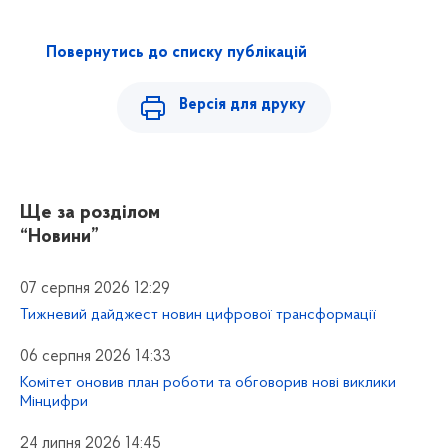
Повернутись до списку публікацій
Версія для друку
Ще за розділом
“Новини”
07 серпня 2026 12:29
Тижневий дайджест новин цифрової трансформації
06 серпня 2026 14:33
Комітет оновив план роботи та обговорив нові виклики
Мінцифри
24 липня 2026 14:45