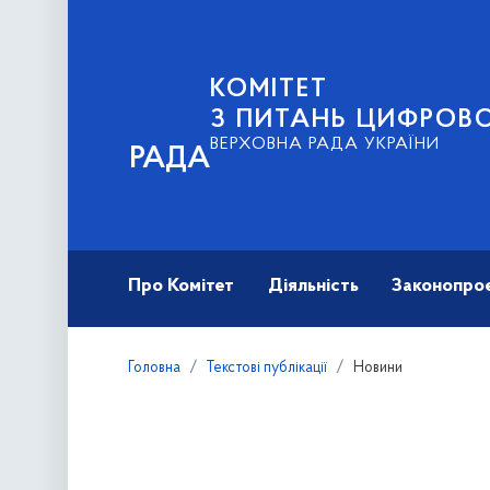
КОМІТЕТ
З ПИТАНЬ ЦИФРОВО
ВЕРХОВНА РАДА УКРАЇНИ
РАДА
Про Комітет
Діяльність
Законопро
Головна
Текстові публікації
Новини