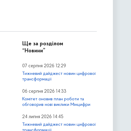
Ще за розділом
“Новини”
07 серпня 2026 12:29
Тижневий дайджест новин цифрової
трансформації
06 серпня 2026 14:33
Комітет оновив план роботи та
обговорив нові виклики Мінцифри
24 липня 2026 14:45
Тижневий дайджест новин цифрової
трансформації