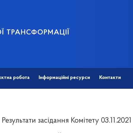
Ї ТРАНСФОРМАЦІЇ
єктна робота
Інформаційні ресурси
Контакти
Результати засідання Комітету 03.11.2021