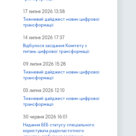
17 липня 2026 13:58
Тижневий дайджест новин цифрової
трансформації
14 липня 2026 17:37
Відбулося засідання Комітету з
питань цифрової трансформації
09 липня 2026 15:28
Тижневий дайджест новин цифрової
трансформації
03 липня 2026 12:10
Тижневий дайджест новин цифрової
трансформації
30 червня 2026 16:01
Надання БЕБ статусу спеціального
користувача радіочастотного