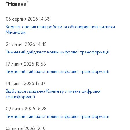
“Новини”
06 серпня 2026 14:33
Комітет оновив план роботи та обговорив нові виклики
Мінцифри
24 липня 2026 14:45
Тижневий дайджест новин цифрової трансформації
17 липня 2026 13:58
Тижневий дайджест новин цифрової трансформації
14 липня 2026 17:37
Відбулося засідання Комітету з питань цифрової
трансформації
09 липня 2026 15:28
Тижневий дайджест новин цифрової трансформації
03 липня 2026 12:10