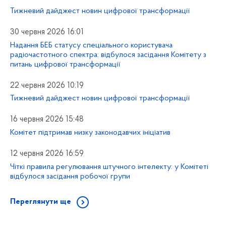
Тижневий дайджест новин цифрової трансформації
30 червня 2026 16:01
Надання БЕБ статусу спеціального користувача
радіочастотного спектра: відбулося засідання Комітету з
питань цифрової трансформації
22 червня 2026 10:19
Тижневий дайджест новин цифрової трансформації
16 червня 2026 15:48
Комітет підтримав низку законодавчих ініціатив
12 червня 2026 16:59
Чіткі правила регулювання штучного інтелекту: у Комітеті
відбулося засідання робочої групи
Переглянути ще