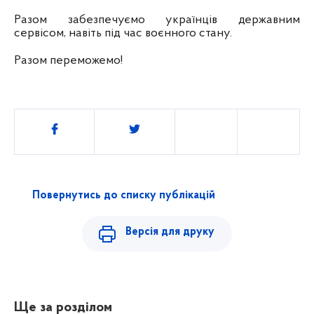
Разом забезпечуємо українців державним
сервісом, навіть під час воєнного стану.
Разом переможемо!
Поділитись
Повернутись до списку публікацій
Версія для друку
Ще за розділом