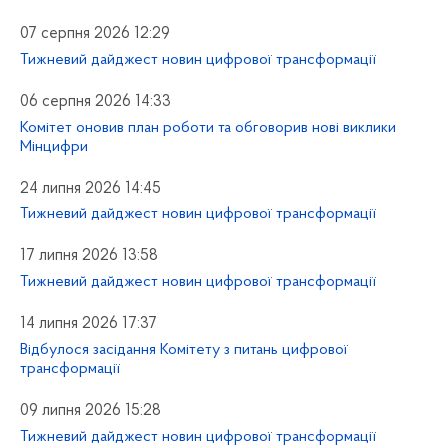
07 серпня 2026 12:29
Тижневий дайджест новин цифрової трансформації
06 серпня 2026 14:33
Комітет оновив план роботи та обговорив нові виклики
Мінцифри
24 липня 2026 14:45
Тижневий дайджест новин цифрової трансформації
17 липня 2026 13:58
Тижневий дайджест новин цифрової трансформації
14 липня 2026 17:37
Відбулося засідання Комітету з питань цифрової
трансформації
09 липня 2026 15:28
Тижневий дайджест новин цифрової трансформації