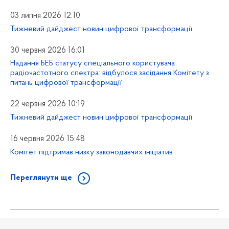
03 липня 2026 12:10
Тижневий дайджест новин цифрової трансформації
30 червня 2026 16:01
Надання БЕБ статусу спеціального користувача
радіочастотного спектра: відбулося засідання Комітету з
питань цифрової трансформації
22 червня 2026 10:19
Тижневий дайджест новин цифрової трансформації
16 червня 2026 15:48
Комітет підтримав низку законодавчих ініціатив
Переглянути ще