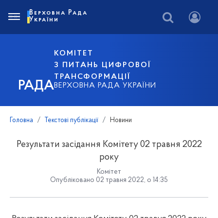
Верховна Рада
України
КОМІТЕТ
З ПИТАНЬ ЦИФРОВОЇ
ТРАНСФОРМАЦІЇ
РАДА
ВЕРХОВНА РАДА УКРАЇНИ
Головна
Текстові публікації
Новини
Результати засідання Комітету 02 травня 2022
року
Комітет
Опубліковано 02 травня 2022, о 14:35