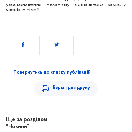
удосконалення механізму соціального захисту
членів їх сімей.
Поділитись
Повернутись до списку публікацій
Версія для друку
Ще за розділом
“Новини”