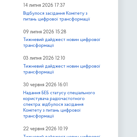
14 липня 2026 17:37
Відбулося засідання Комітету з
питань цифрової трансформації
09 липня 2026 15:28
Тижневий дайджест новин цифрової
трансформації
03 липня 2026 12:10
Тижневий дайджест новин цифрової
трансформації
30 червня 2026 16:01
Надання БЕБ статусу спеціального
користувача радіочастотного
спектра: відбулося засідання
Комітету з питань цифрової
трансформації
22 червня 2026 10:19
Тижневий дайджест новин цифрової