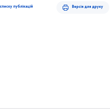
списку публікацій
Версія для друку