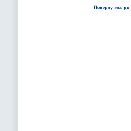
Повернутись до 