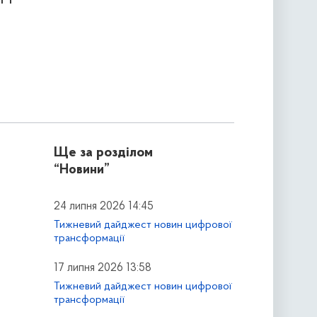
Ще за розділом
“Новини”
24 липня 2026 14:45
Тижневий дайджест новин цифрової
трансформації
17 липня 2026 13:58
Тижневий дайджест новин цифрової
трансформації