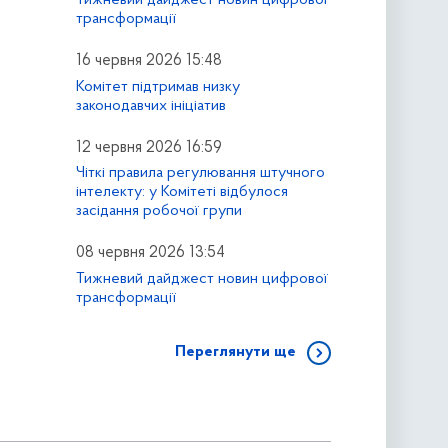
трансформації
16 червня 2026 15:48
Комітет підтримав низку
законодавчих ініціатив
12 червня 2026 16:59
Чіткі правила регулювання штучного
інтелекту: у Комітеті відбулося
засідання робочої групи
08 червня 2026 13:54
Тижневий дайджест новин цифрової
трансформації
Переглянути ще