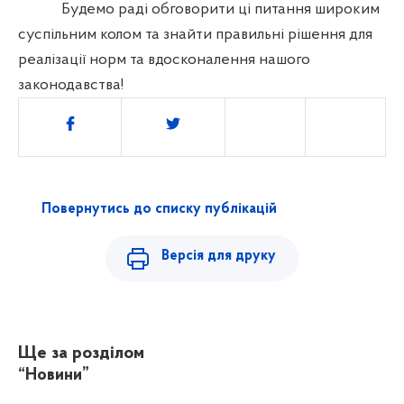
Будемо раді обговорити ці питання широким
суспільним колом та знайти правильні рішення для
реалізації норм та вдосконалення нашого
законодавства!
Поділитись
Повернутись до списку публікацій
Версія для друку
Ще за розділом
“Новини”