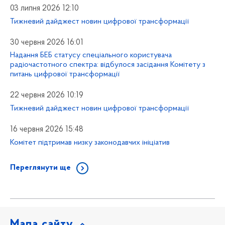
03 липня 2026 12:10
Тижневий дайджест новин цифрової трансформації
30 червня 2026 16:01
Надання БЕБ статусу спеціального користувача
радіочастотного спектра: відбулося засідання Комітету з
питань цифрової трансформації
22 червня 2026 10:19
Тижневий дайджест новин цифрової трансформації
16 червня 2026 15:48
Комітет підтримав низку законодавчих ініціатив
Переглянути ще
Мапа сайту