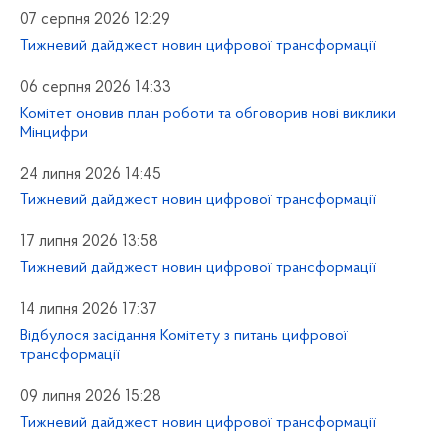
07 серпня 2026 12:29
Тижневий дайджест новин цифрової трансформації
06 серпня 2026 14:33
Комітет оновив план роботи та обговорив нові виклики
Мінцифри
24 липня 2026 14:45
Тижневий дайджест новин цифрової трансформації
17 липня 2026 13:58
Тижневий дайджест новин цифрової трансформації
14 липня 2026 17:37
Відбулося засідання Комітету з питань цифрової
трансформації
09 липня 2026 15:28
Тижневий дайджест новин цифрової трансформації