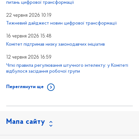
питань цифрової трансформації
22 червня 2026 10:19
Тижневий дайджест новин цифрової трансформації
16 червня 2026 15:48
Комітет підтримав низку законодавчих ініціатив
12 червня 2026 16:59
Чіткі правила регулювання штучного інтелекту: у Комітеті
відбулося засідання робочої групи
Переглянути ще
Мапа сайту