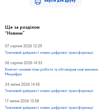
Версія для друку
Ще за розділом
“Новини”
07 серпня 2026 12:29
Тижневий дайджест новин цифрової трансформації
06 серпня 2026 14:33
Комітет оновив план роботи та обговорив нові виклики
Мінцифри
24 липня 2026 14:45
Тижневий дайджест новин цифрової трансформації
17 липня 2026 13:58
Тижневий дайджест новин цифрової трансформації