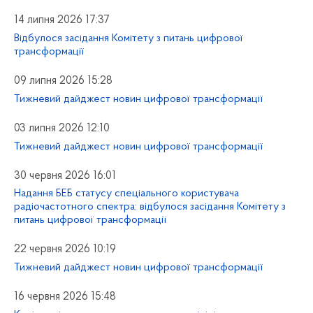
14 липня 2026 17:37
Відбулося засідання Комітету з питань цифрової
трансформації
09 липня 2026 15:28
Тижневий дайджест новин цифрової трансформації
03 липня 2026 12:10
Тижневий дайджест новин цифрової трансформації
30 червня 2026 16:01
Надання БЕБ статусу спеціального користувача
радіочастотного спектра: відбулося засідання Комітету з
питань цифрової трансформації
22 червня 2026 10:19
Тижневий дайджест новин цифрової трансформації
16 червня 2026 15:48