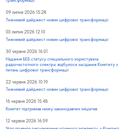
трансформації
09 липня 2026 15:28
Тижневий дайджест новин цифрової трансформації
03 липня 2026 12:10
Тижневий дайджест новин цифрової трансформації
30 червня 2026 16:01
Надання БЕБ статусу спеціального користувача
радіочастотного спектра: відбулося засідання Комітету з
питань цифрової трансформації
22 червня 2026 10:19
Тижневий дайджест новин цифрової трансформації
16 червня 2026 15:48
Комітет підтримав низку законодавчих ініціатив
12 червня 2026 16:59
Чіткі правила регулювання штучного інтелекту: у Комітеті