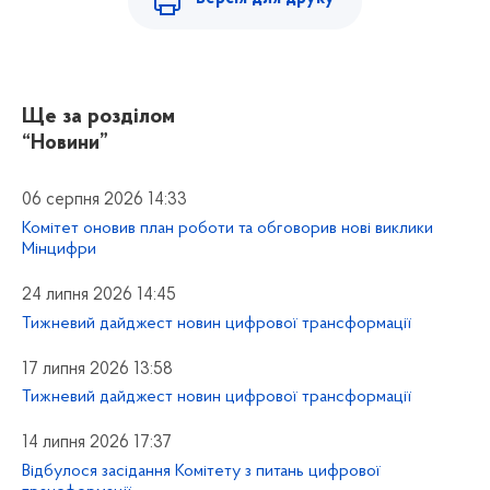
Ще за розділом
“Новини”
06 серпня 2026 14:33
Комітет оновив план роботи та обговорив нові виклики
Мінцифри
24 липня 2026 14:45
Тижневий дайджест новин цифрової трансформації
17 липня 2026 13:58
Тижневий дайджест новин цифрової трансформації
14 липня 2026 17:37
Відбулося засідання Комітету з питань цифрової