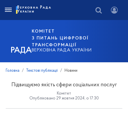
Верховна Рада
України
КОМІТЕТ
З ПИТАНЬ ЦИФРОВОЇ
ТРАНСФОРМАЦІЇ
РАДА
ВЕРХОВНА РАДА УКРАЇНИ
Головна
Текстові публікації
Новини
Підвищуємо якість сфери соціальних послуг
Комітет
Опубліковано 29 жовтня 2024, о 17:30