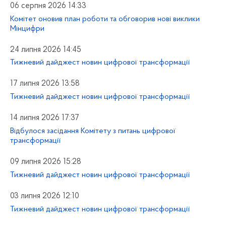
06 серпня 2026 14:33
Комітет оновив план роботи та обговорив нові виклики
Мінцифри
24 липня 2026 14:45
Тижневий дайджест новин цифрової трансформації
17 липня 2026 13:58
Тижневий дайджест новин цифрової трансформації
14 липня 2026 17:37
Відбулося засідання Комітету з питань цифрової
трансформації
09 липня 2026 15:28
Тижневий дайджест новин цифрової трансформації
03 липня 2026 12:10
Тижневий дайджест новин цифрової трансформації