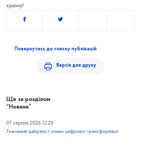
країну!
Поділитись
Повернутись до списку публікацій
Версія для друку
Ще за розділом
“Новини”
07 серпня 2026 12:29
Тижневий дайджест новин цифрової трансформації