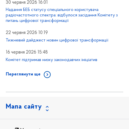
30 червня 2026 16:01
Надання БЕБ статусу спеціального користувача
радіочастотного спектра: відбулося засідання Комітету з
питань цифрової трансформації
22 червня 2026 10:19
Тижневий дайджест новин цифрової трансформації
16 червня 2026 15:48
Комітет підтримав низку законодавчих ініціатив
Переглянути ще
Мапа сайту