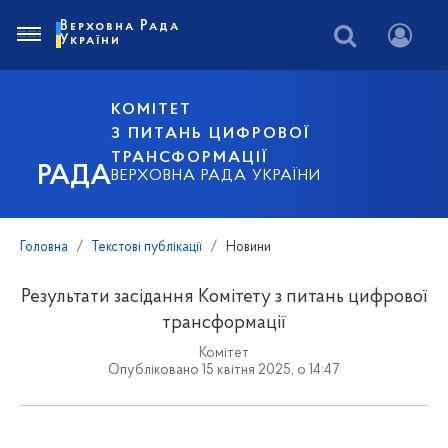
Верховна Рада
України
КОМІТЕТ
З ПИТАНЬ ЦИФРОВОЇ
ТРАНСФОРМАЦІЇ
РАДА
ВЕРХОВНА РАДА УКРАЇНИ
Головна
Текстові публікації
Новини
Результати засідання Комітету з питань цифрової
трансформації
Комітет
Опубліковано 15 квітня 2025, о 14:47