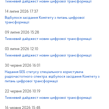
Тижневий дайджест новин цифрової трансформації
14 липня 2026 17:37
Відбулося засідання Комітету з питань цифрової
трансформації
09 липня 2026 15:28
Тижневий дайджест новин цифрової трансформації
03 липня 2026 12:10
Тижневий дайджест новин цифрової трансформації
30 червня 2026 16:01
Надання БЕБ статусу спеціального користувача
радіочастотного спектра: відбулося засідання Комітету з
питань цифрової трансформації
22 червня 2026 10:19
Тижневий дайджест новин цифрової трансформації
16 червня 2026 15:48