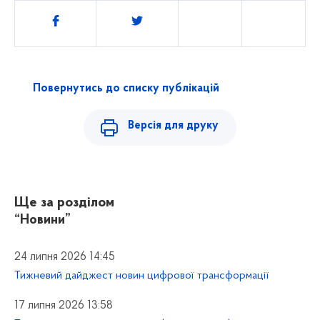
Поділитись
Повернутись до списку публікацій
Версія для друку
Ще за розділом
“Новини”
24 липня 2026 14:45
Тижневий дайджест новин цифрової трансформації
17 липня 2026 13:58