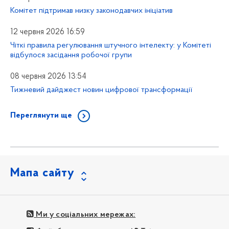
Комітет підтримав низку законодавчих ініціатив
12 червня 2026 16:59
Чіткі правила регулювання штучного інтелекту: у Комітеті
відбулося засідання робочої групи
08 червня 2026 13:54
Тижневий дайджест новин цифрової трансформації
Переглянути ще
Мапа сайту
Ми у соціальних мережах: