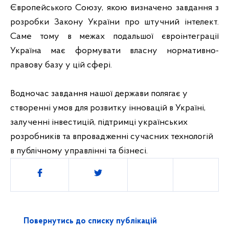
Європейського Союзу, якою визначено завдання з 
розробки Закону України про штучний інтелект. 
Саме тому в межах подальшої євроінтеграції 
Україна має формувати власну нормативно-
правову базу у цій сфері. 
Водночас завдання нашої держави полягає у 
створенні умов для розвитку інновацій в Україні, 
залученні інвестицій, підтримці українських 
розробників та впровадженні сучасних технологій 
в публічному управлінні та бізнесі.
Поділитись
Повернутись до списку публікацій