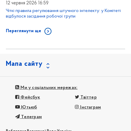
12 червня 2026 16:59
Чіткі правила регулювання штучного інтелекту: у Комітеті
відбулося засідання робочої групи
Переглянути ще
Мапа сайту
Ми у соціальних мережах:
Фейсбук
Твіттер
Ютьюб
Інстаграм
Телеграм