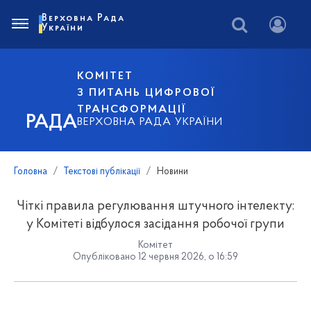
Верховна Рада
України
КОМІТЕТ
З ПИТАНЬ ЦИФРОВОЇ
ТРАНСФОРМАЦІЇ
РАДА
ВЕРХОВНА РАДА УКРАЇНИ
Головна
Текстові публікації
Новини
Чіткі правила регулювання штучного інтелекту:
у Комітеті відбулося засідання робочої групи
Комітет
Опубліковано 12 червня 2026, о 16:59