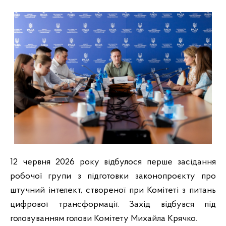
12 червня 2026 року відбулося перше засідання
робочої групи з підготовки законопроєкту про
штучний інтелект, створеної при Комітеті з питань
цифрової трансформації. Захід відбувся під
головуванням голови Комітету Михайла Крячко.