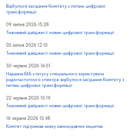
Відбулося засідання Комітету з питань цифрової
трансформації
09 липня 2026 15:28
Тижневий дайджест новин цифрової трансформації
03 липня 2026 12:10
Тижневий дайджест новин цифрової трансформації
30 червня 2026 16:01
Надання БЕБ статусу спеціального користувача
радіочастотного спектра: відбулося засідання Комітету з
питань цифрової трансформації
22 червня 2026 10:19
Тижневий дайджест новин цифрової трансформації
16 червня 2026 15:48
Комітет підтримав низку законодавчих ініціатив