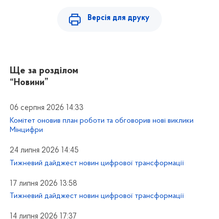
Версія для друку
Ще за розділом
“Новини”
06 серпня 2026 14:33
Комітет оновив план роботи та обговорив нові виклики
Мінцифри
24 липня 2026 14:45
Тижневий дайджест новин цифрової трансформації
17 липня 2026 13:58
Тижневий дайджест новин цифрової трансформації
14 липня 2026 17:37