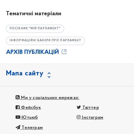
Тематичні матеріали
ПОСІБНИК "МІЙ ПАРЛАМЕНТ"
ІНФОРМАЦІЙНІ БАНЕРИ ПРО ПАРЛАМЕНТ
АРХІВ ПУБЛІКАЦІЙ
Мапа сайту
Ми у соціальних мережах:
Фейсбук
Твіттер
Ютьюб
Інстаграм
Телеграм