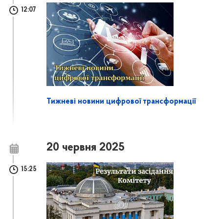
12:07
Тижневі новини цифрової трансформації
20 червня 2025
15:25