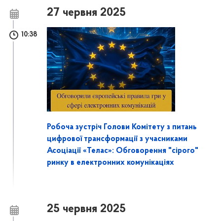
27 червня 2025
10:38
Робоча зустріч Голови Комітету з питань
цифрової трансформації з учасниками
Асоціації «Телас»: Обговорення "сірого"
ринку в електронних комунікаціях
25 червня 2025