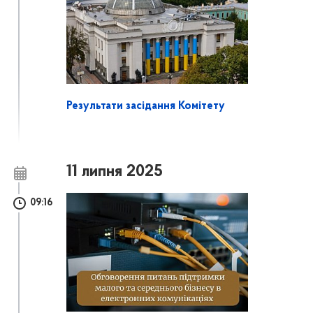
Результати засідання Комітету
11 липня 2025
09:16