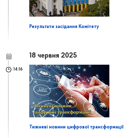
Результати засідання Комітету
18 червня 2025
14:16
Тижневі новини цифрової трансформації