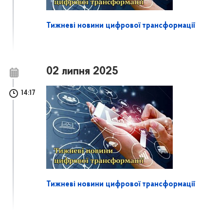
Тижневі новини цифрової трансформації
02 липня 2025
14:17
Тижневі новини цифрової трансформації