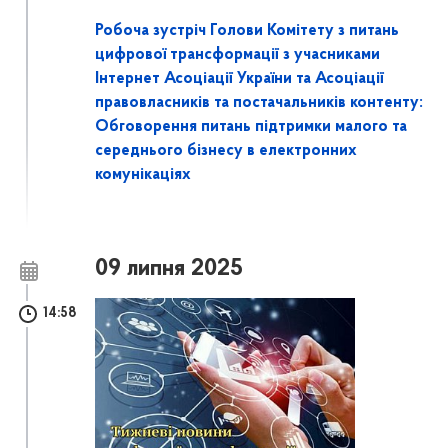
Робоча зустріч Голови Комітету з питань
цифрової трансформації з учасниками
Інтернет Асоціації України та Асоціації
правовласників та постачальників контенту:
Обговорення питань підтримки малого та
середнього бізнесу в електронних
комунікаціях
09 липня 2025
14:58