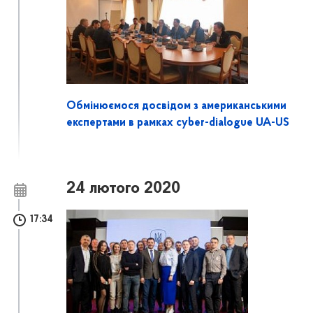
Обмінюємося досвідом з американськими
експертами в рамках cyber-dialogue UA-US
24 лютого 2020
17:34