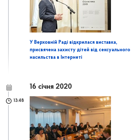
У Верховній Раді відкрилася виставка,
присвячена захисту дітей від сексуального
насильства в Інтернеті
16 січня 2020
13:48