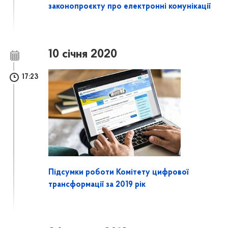
законопроєкту про електронні комунікації
10 січня 2020
17:23
Підсумки роботи Комітету цифрової
трансформації за 2019 рік