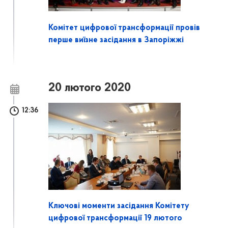
Комітет цифрової трансформації провів
перше виїзне засідання в Запоріжжі
20 лютого 2020
12:36
Ключові моменти засідання Комітету
цифрової трансформації 19 лютого