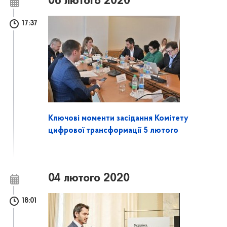
06 лютого 2020
17:37
Ключові моменти засідання Комітету
цифрової трансформації 5 лютого
04 лютого 2020
18:01