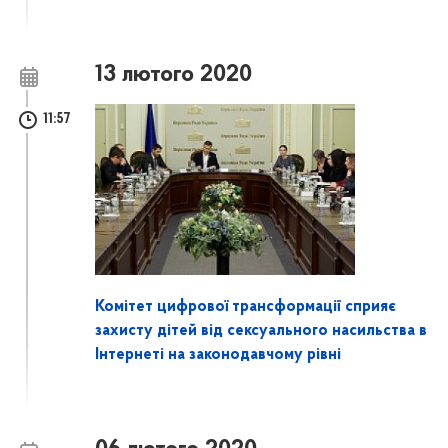
13 лютого 2020
11:57
Комітет цифрової трансформації сприяє
захисту дітей від сексуального насильства в
Інтернеті на законодавчому рівні