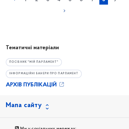
Тематичні матеріали
ПОСІБНИК "МІЙ ПАРЛАМЕНТ"
ІНФОРМАЦІЙНІ БАНЕРИ ПРО ПАРЛАМЕНТ
АРХІВ ПУБЛІКАЦІЙ
Мапа сайту
Ми у соціальних мережах: