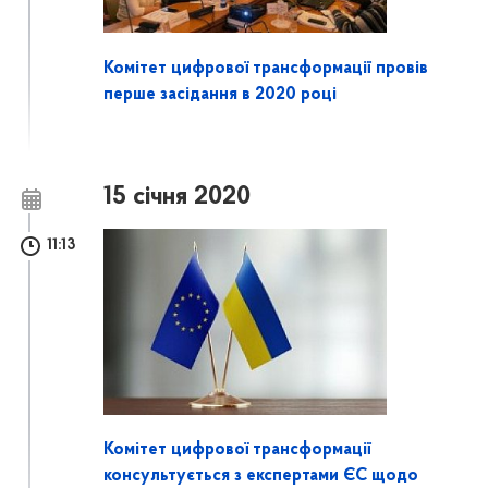
Комітет цифрової трансформації провів
перше засідання в 2020 році
15 січня 2020
11:13
Комітет цифрової трансформації
консультується з експертами ЄС щодо