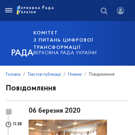
Верховна Рада
України
КОМІТЕТ
З ПИТАНЬ ЦИФРОВОЇ
ТРАНСФОРМАЦІЇ
РАДА
ВЕРХОВНА РАДА УКРАЇНИ
Головна
Текстові публікації
Новини
Повідомлення
Повідомлення
06 березня 2020
11:38