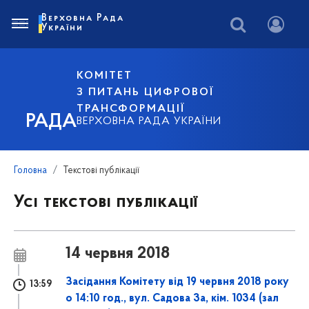
Верховна Рада
України
КОМІТЕТ
З ПИТАНЬ ЦИФРОВОЇ
ТРАНСФОРМАЦІЇ
РАДА
ВЕРХОВНА РАДА УКРАЇНИ
Головна
Текстові публікації
Усі текстові публікації
14 червня 2018
Засідання Комітету від 19 червня 2018 року
13:59
о 14:10 год., вул. Садова 3а, кім. 1034 (зал