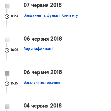
07 червня 2018
Завдання та функції Комітету
11:23
06 червня 2018
Види інформації
16:01
06 червня 2018
Загальні положення
15:15
04 червня 2018