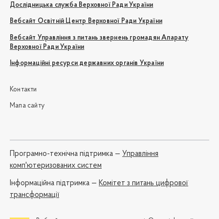
Дослідницька служба Верховної Ради України
Вебсайт Освітній Центр Верховної Ради України
Вебсайт Управління з питань звернень громадян Апарату
Верховної Ради України
Інформаційні ресурси державних органів України
Контакти
Мапа сайту
Програмно-технічна підтримка —
Управління
комп'ютеризованих систем
Iнформаційна підтримка —
Комітет з питань цифрової
трансформації