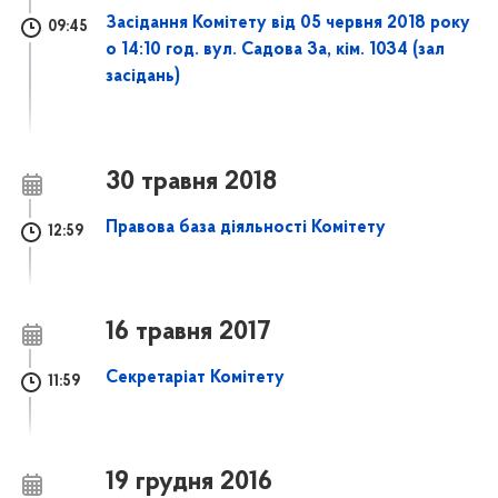
Засідання Комітету від 05 червня 2018 року
09:45
о 14:10 год. вул. Садова 3а, кім. 1034 (зал
засідань)
30 травня 2018
Правова база діяльності Комітету
12:59
16 травня 2017
Секретаріат Комітету
11:59
19 грудня 2016