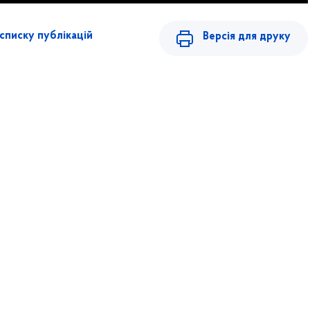
списку публікацій
Версія для друку