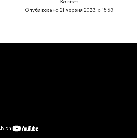
Комітет
Опубліковано 21 червня 2023, о 15:53