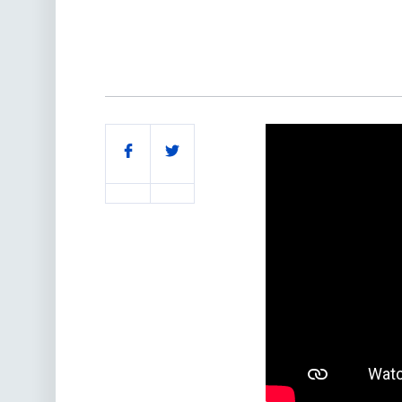
Поділитись