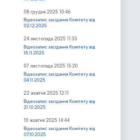
08 грудня 2025 10:46
Відеозапис засідання Комітету від
02.12.2025
24 листопада 2025 11:33
Відеозапис засідання Комітету від
18.11.2025
07 листопада 2025 15:20
Відеозапис засідання Комітету від
04.11.2025
22 жовтня 2025 12:11
Відеозапис засідання Комітету від
21.10.2025
10 жовтня 2025 14:44
Відеозапис засідання Комітету від
07.10.2025