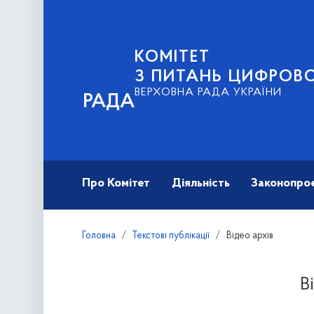
КОМІТЕТ
З ПИТАНЬ ЦИФРОВО
ВЕРХОВНА РАДА УКРАЇНИ
РАДА
Про Комітет
Діяльність
Законопро
Головна
Текстові публікації
Відео архів
В