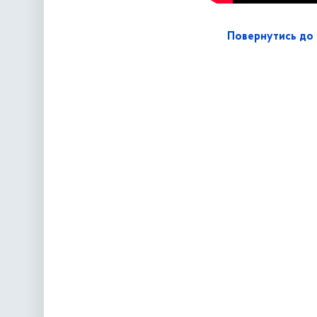
Повернутись до 