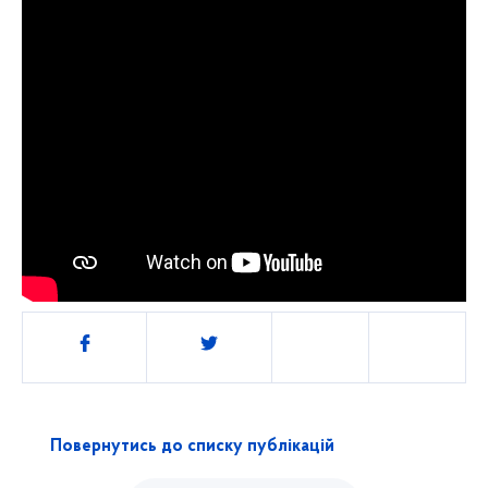
Поділитись
Повернутись до списку публікацій