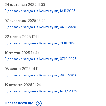
24 листопада 2025 11:33
Відеозапис засідання Комітету від 18.11.2025
07 листопада 2025 15:20
Відеозапис засідання Комітету від 04.11.2025
22 жовтня 2025 12:11
Відеозапис засідання Комітету від 21.10.2025
10 жовтня 2025 14:44
Відеозапис засідання Комітету від 07.10.2025
03 жовтня 2025 14:11
Відеозапис засідання Комітету від 30.092025
19 вересня 2025 11:24
Відеозапис засідання Комітету від 16.09.2025
Переглянути ще