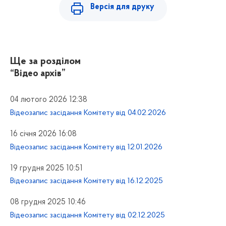
Версія для друку
Ще за розділом
“Відео архів”
04 лютого 2026 12:38
Відеозапис засідання Комітету від 04.02.2026
16 січня 2026 16:08
Відеозапис засідання Комітету від 12.01.2026
19 грудня 2025 10:51
Відеозапис засідання Комітету від 16.12.2025
08 грудня 2025 10:46
Відеозапис засідання Комітету від 02.12.2025